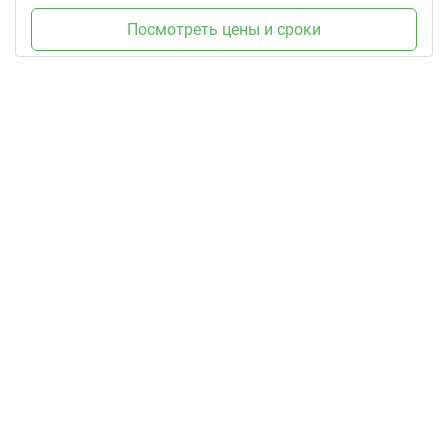
Посмотреть цены и сроки