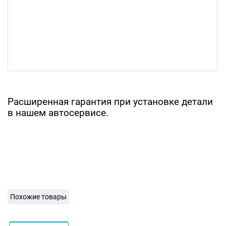
Расширенная гарантия при установке детали
в нашем автосервисе.
Похожие товары