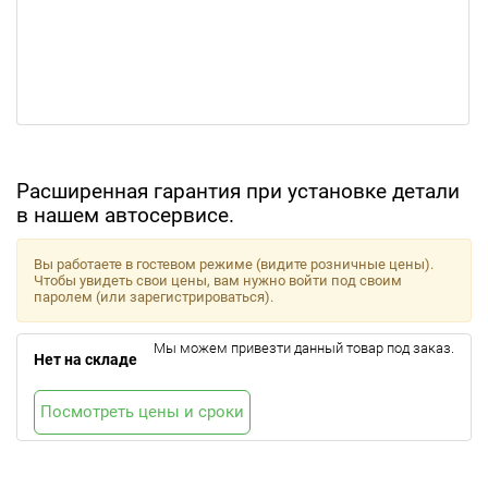
Расширенная гарантия при установке детали
в нашем автосервисе.
Вы работаете в гостевом режиме (видите розничные цены).
Чтобы увидеть свои цены, вам нужно войти под своим
паролем (или зарегистрироваться).
Мы можем привезти данный товар под заказ.
Нет на складе
Посмотреть цены и сроки