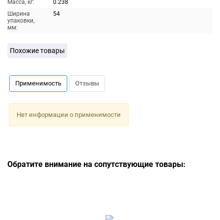
Масса, кг:
0.238
Ширина
54
упаковки,
мм:
Похожие товары
Применимость
Отзывы
Нет информации о применимости
Обратите внимание на сопутствующие товары: