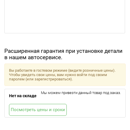
Расширенная гарантия при установке детали
в нашем автосервисе.
Вы работаете в гостевом режиме (видите розничные цены).
Чтобы увидеть свои цены, вам нужно войти под своим
паролем (или зарегистрироваться).
Мы можем привезти данный товар под заказ.
Нет на складе
Посмотреть цены и сроки