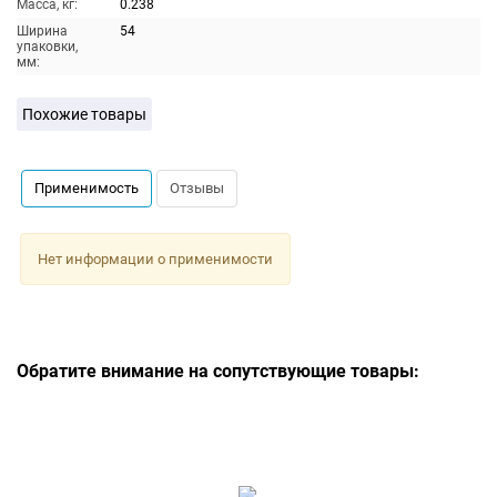
Масса, кг:
0.238
Ширина
54
упаковки,
мм:
Похожие товары
Применимость
Отзывы
Нет информации о применимости
Обратите внимание на сопутствующие товары: